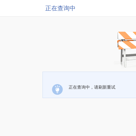
正在查询中
正在查询中，请刷新重试