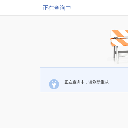
正在查询中
正在查询中，请刷新重试