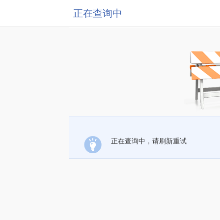
正在查询中
正在查询中，请刷新重试