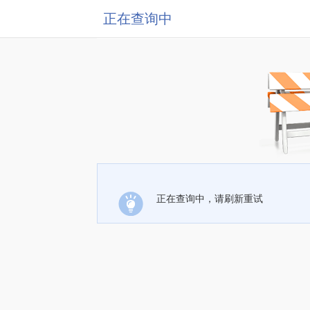
正在查询中
正在查询中，请刷新重试