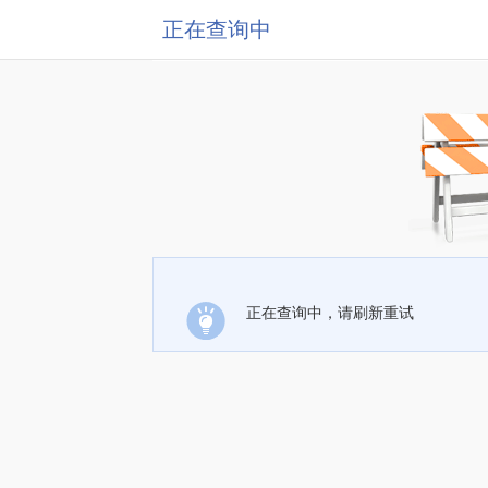
正在查询中
正在查询中，请刷新重试